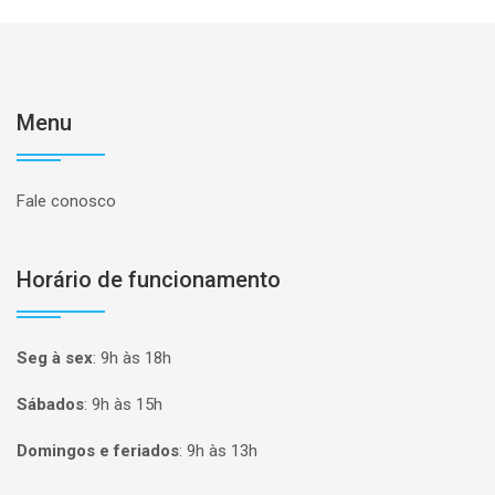
Menu
Fale conosco
Horário de funcionamento
Seg à sex
:
9h às 18h
Sábados
:
9h às 15h
Domingos e feriados
:
9h às 13h