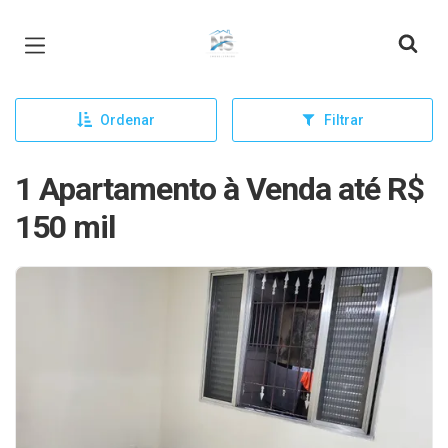
Página inicial
Ordenar
Filtrar
1 Apartamento à Venda até R$
150 mil