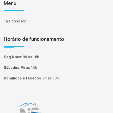
Menu
Fale conosco
Horário de funcionamento
Seg à sex
:
9h às 18h
Sábados
:
9h às 15h
Domingos e feriados
:
9h às 13h
Página inicial