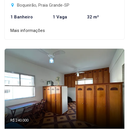
Boqueirão, Praia Grande-SP
1 Banheiro
1 Vaga
32 m²
Mais informações
R$ 240.000