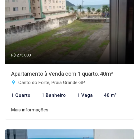
R$ 275.000
Apartamento à Venda com 1 quarto, 40m²
Canto do Forte, Praia Grande-SP
1 Quarto
1 Banheiro
1 Vaga
40 m²
Mais informações