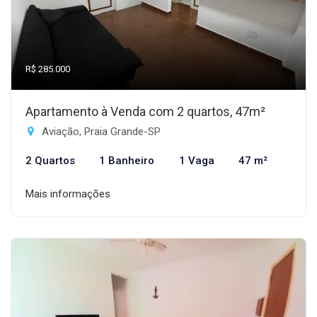
R$ 285.000
Apartamento à Venda com 2 quartos, 47m²
Aviação, Praia Grande-SP
2 Quartos
1 Banheiro
1 Vaga
47 m²
Mais informações