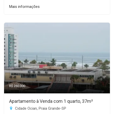
Mais informações
R$ 260.000
Apartamento à Venda com 1 quarto, 37m²
Cidade Ocian, Praia Grande-SP