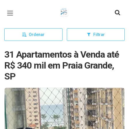
Página inicial
Ordenar
Filtrar
31 Apartamentos à Venda até
R$ 340 mil em Praia Grande,
SP