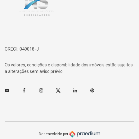
CRECI: 049018-J
Os valores, condições e disponibilidade dos imóveis estão sujeitos
a alterações sem aviso prévio.
Youtube
Facebook
Instagram
Twitter
Linkedin
Pinterest
Desenvolvido por