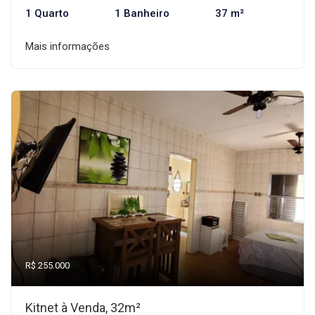
1 Quarto
1 Banheiro
37 m²
Mais informações
R$ 255.000
Kitnet à Venda, 32m²