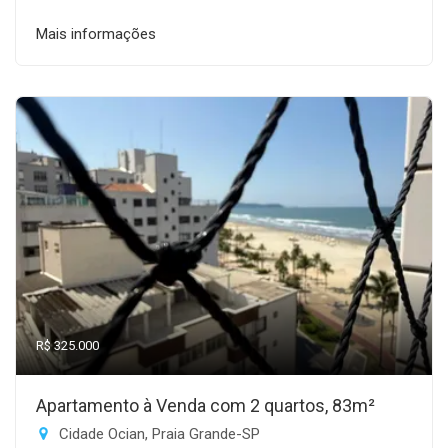
Mais informações
R$ 325.000
Apartamento à Venda com 2 quartos, 83m²
Cidade Ocian, Praia Grande-SP