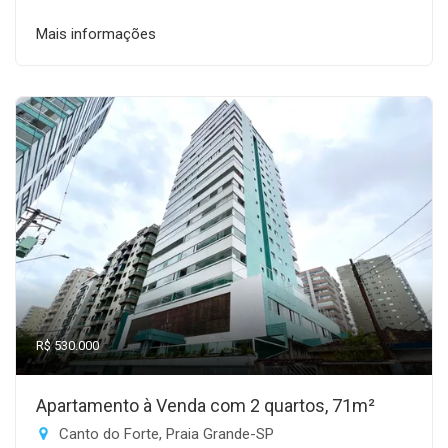
Mais informações
R$ 530.000
Apartamento à Venda com 2 quartos, 71m²
Canto do Forte, Praia Grande-SP