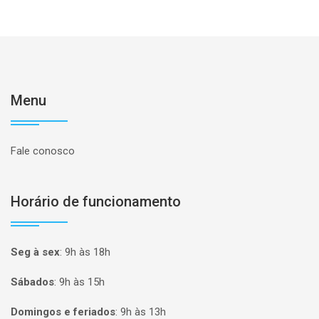
Menu
Fale conosco
Horário de funcionamento
Seg à sex
:
9h às 18h
Sábados
:
9h às 15h
Domingos e feriados
:
9h às 13h