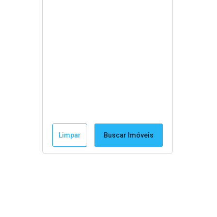
Limpar
Buscar Imóveis