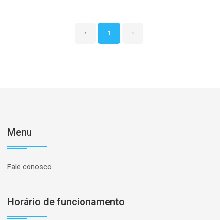
‹
1
›
Menu
Fale conosco
Horário de funcionamento