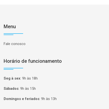
Menu
Fale conosco
Horário de funcionamento
Seg à sex
:
9h às 18h
Sábados
:
9h às 15h
Domingos e feriados
:
9h às 13h