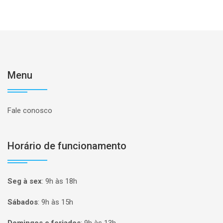
Menu
Fale conosco
Horário de funcionamento
Seg à sex
:
9h às 18h
Sábados
:
9h às 15h