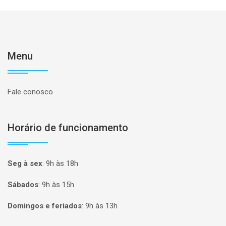
Menu
Fale conosco
Horário de funcionamento
Seg à sex
:
9h às 18h
Sábados
:
9h às 15h
Domingos e feriados
:
9h às 13h