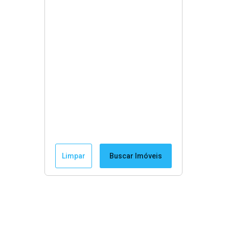
Limpar
Buscar Imóveis