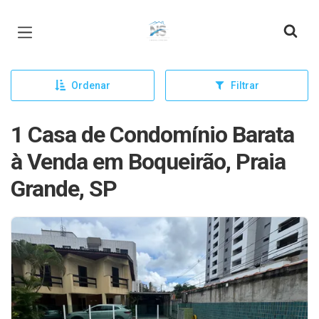
Página inicial
Ordenar
Filtrar
1 Casa de Condomínio Barata
à Venda em Boqueirão, Praia
Grande, SP