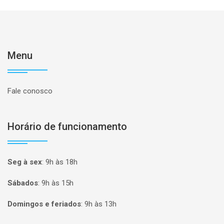
Menu
Fale conosco
Horário de funcionamento
Seg à sex
:
9h às 18h
Sábados
:
9h às 15h
Domingos e feriados
:
9h às 13h