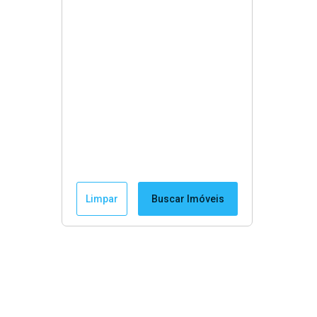
Limpar
Buscar Imóveis