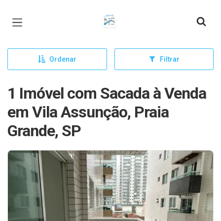
Página inicial
Ordenar
Filtrar
1 Imóvel com Sacada à Venda
em Vila Assunção, Praia
Grande, SP