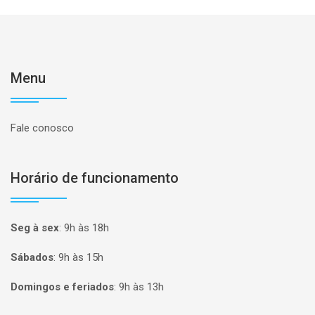
Menu
Fale conosco
Horário de funcionamento
Seg à sex
:
9h às 18h
Sábados
:
9h às 15h
Domingos e feriados
:
9h às 13h