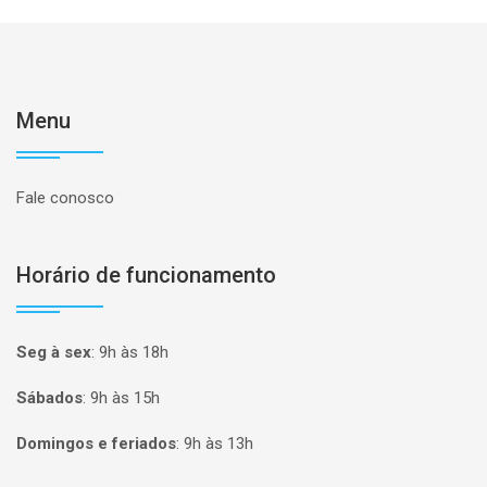
Menu
Fale conosco
Horário de funcionamento
Seg à sex
:
9h às 18h
Sábados
:
9h às 15h
Domingos e feriados
:
9h às 13h