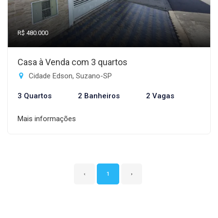
R$ 480.000
Casa à Venda com 3 quartos
Cidade Edson, Suzano-SP
3 Quartos
2 Banheiros
2 Vagas
Mais informações
‹
1
›