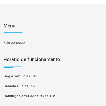
Menu
Fale conosco
Horário de funcionamento
Seg à sex
:
9h às 18h
Sábados
:
9h às 15h
Domingos e feriados
:
9h às 13h