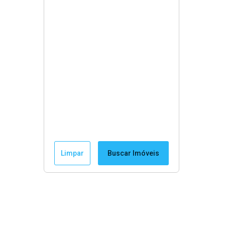
Limpar
Buscar Imóveis