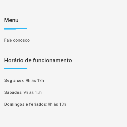
Menu
Fale conosco
Horário de funcionamento
Seg à sex
:
9h às 18h
Sábados
:
9h às 15h
Domingos e feriados
:
9h às 13h
Página inicial