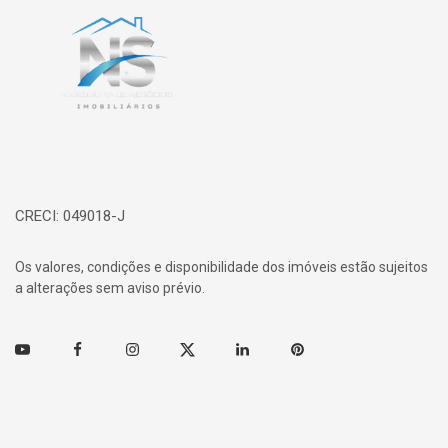
CRECI: 049018-J
Os valores, condições e disponibilidade dos imóveis estão sujeitos
a alterações sem aviso prévio.
Youtube
Facebook
Instagram
Twitter
Linkedin
Pinterest