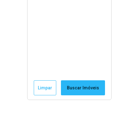
Limpar
Buscar Imóveis