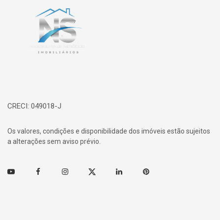
CRECI: 049018-J
Os valores, condições e disponibilidade dos imóveis estão sujeitos
a alterações sem aviso prévio.
Youtube
Facebook
Instagram
Twitter
Linkedin
Pinterest