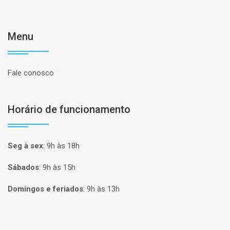
Menu
Fale conosco
Horário de funcionamento
Seg à sex
:
9h às 18h
Sábados
:
9h às 15h
Domingos e feriados
:
9h às 13h
Página inicial